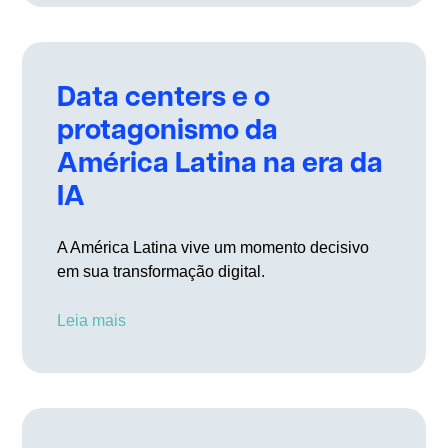
Data centers e o
protagonismo da
América Latina na era da
IA
A América Latina vive um momento decisivo
em sua transformação digital.
Leia mais