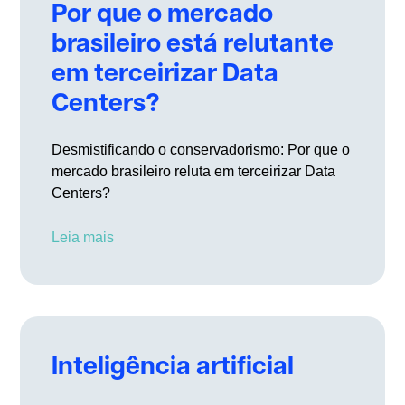
Por que o mercado
brasileiro está relutante
em terceirizar Data
Centers?
Desmistificando o conservadorismo: Por que o
mercado brasileiro reluta em terceirizar Data
Centers?
Leia mais
Inteligência artificial