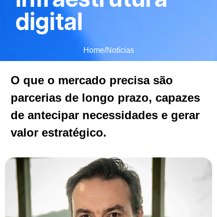
digital
Home
/
Notícias
O que o mercado precisa são
parcerias de longo prazo, capazes
de antecipar necessidades e gerar
valor estratégico.