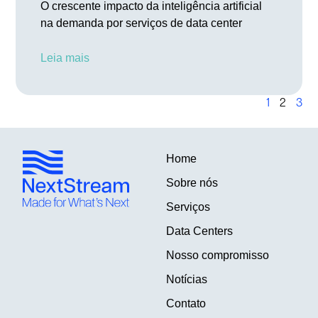
O crescente impacto da inteligência artificial
na demanda por serviços de data center
Leia mais
1
2
3
Home
Sobre nós
Serviços
Data Centers
Nosso compromisso
Notícias
Contato