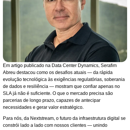
Em artigo publicado na Data Center Dynamics, Serafim
Abreu destacou como os desafios atuais — da rápida
evolução tecnológica às exigências regulatórias, soberania
de dados e resiliência — mostram que confiar apenas no
SLA já não é suficiente. O que o mercado precisa são
parcerias de longo prazo, capazes de antecipar
necessidades e gerar valor estratégico.
Para nós, da Nextstream, o futuro da infraestrutura digital se
constrói lado a lado com nossos clientes — unindo