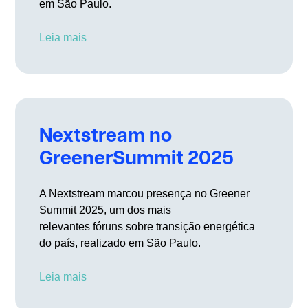
em São Paulo.
Leia mais
Nextstream no
GreenerSummit 2025
A Nextstream marcou presença no Greener
Summit 2025, um dos mais
relevantes fóruns sobre transição energética
do país, realizado em São Paulo.
Leia mais