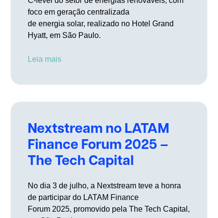
C-level do setor de energias renováveis, com
foco em geração centralizada
de energia solar, realizado no Hotel Grand
Hyatt, em São Paulo.
Leia mais
Nextstream no LATAM
Finance Forum 2025 –
The Tech Capital
No dia 3 de julho, a Nextstream teve a honra
de participar do LATAM Finance
Forum 2025, promovido pela The Tech Capital,