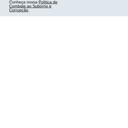
Conheça nossa
Política de
Combate ao Suborno e
Corrupção
.