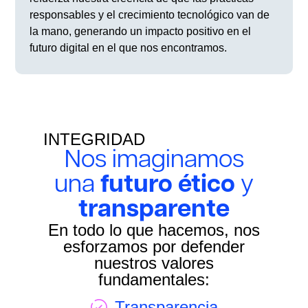
responsables y el crecimiento tecnológico van de
la mano, generando un impacto positivo en el
futuro digital en el que nos encontramos.
INTEGRIDAD
Nos imaginamos
una
futuro ético
y
transparente
En todo lo que hacemos, nos
esforzamos por defender
nuestros valores
fundamentales:
Transparencia