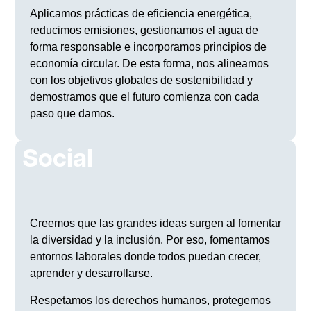
Aplicamos prácticas de eficiencia energética,
reducimos emisiones, gestionamos el agua de
forma responsable e incorporamos principios de
economía circular. De esta forma, nos alineamos
con los objetivos globales de sostenibilidad y
demostramos que el futuro comienza con cada
paso que damos.
Social
Creemos que las grandes ideas surgen al fomentar
la diversidad y la inclusión. Por eso, fomentamos
entornos laborales donde todos puedan crecer,
aprender y desarrollarse.
Respetamos los derechos humanos, protegemos