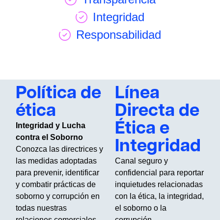
Integridad
Responsabilidad
Política de
Línea
ética
Directa de
Ética e
Integridad y Lucha
contra el Soborno
Integridad
Conozca las directrices y
las medidas adoptadas
Canal seguro y
para prevenir, identificar
confidencial para reportar
y combatir prácticas de
inquietudes relacionadas
soborno y corrupción en
con la ética, la integridad,
todas nuestras
el soborno o la
relaciones comerciales.
corrupción.