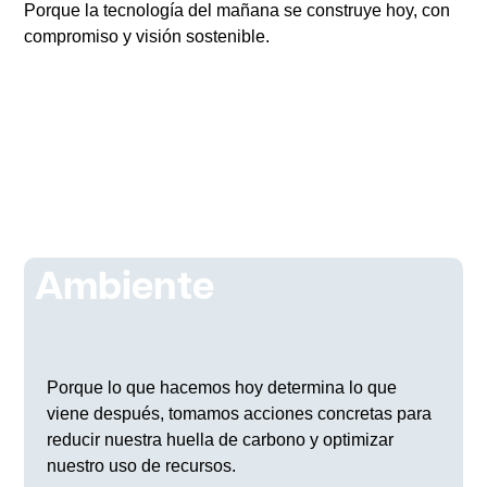
Porque la tecnología del mañana se construye hoy, con
compromiso y visión sostenible.
ESG
Ambiente
Porque lo que hacemos hoy determina lo que
viene después, tomamos acciones concretas para
reducir nuestra huella de carbono y optimizar
nuestro uso de recursos.