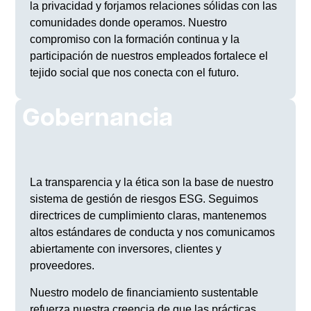
la privacidad y forjamos relaciones sólidas con las
comunidades donde operamos. Nuestro
compromiso con la formación continua y la
participación de nuestros empleados fortalece el
tejido social que nos conecta con el futuro.
Gobernancia
La transparencia y la ética son la base de nuestro
sistema de gestión de riesgos ESG. Seguimos
directrices de cumplimiento claras, mantenemos
altos estándares de conducta y nos comunicamos
abiertamente con inversores, clientes y
proveedores.
Nuestro modelo de financiamiento sustentable
refuerza nuestra creencia de que las prácticas