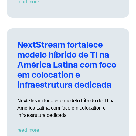
read more
NextStream fortalece
modelo híbrido de TI na
América Latina com foco
em colocation e
infraestrutura dedicada
NextStream fortalece modelo híbrido de TI na
América Latina com foco em colocation e
infraestrutura dedicada
read more