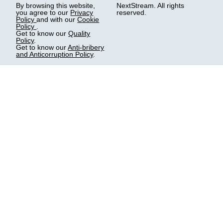
By browsing this website,
NextStream. All rights
you agree to our
Privacy
reserved.
Policy
and with our
Cookie
Policy
.
Get to know our
Quality
Policy
.
Get to know our
Anti-bribery
and Anticorruption Policy
.