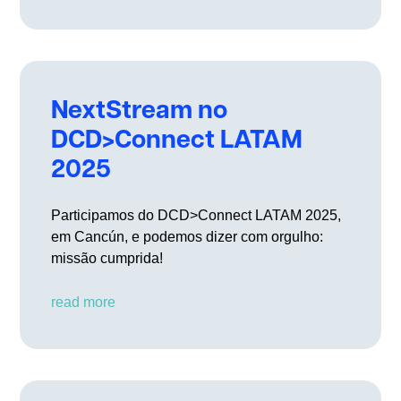
NextStream no
DCD>Connect LATAM
2025
Participamos do DCD>Connect LATAM 2025,
em Cancún, e podemos dizer com orgulho:
missão cumprida!
read more