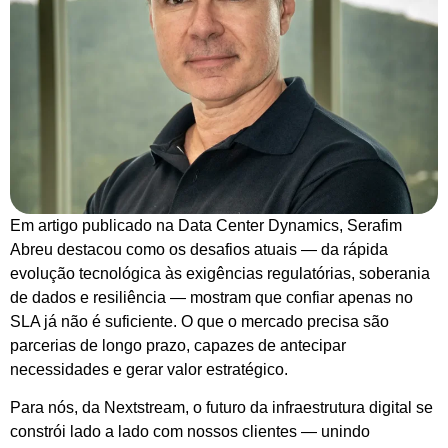
Em artigo publicado na Data Center Dynamics, Serafim
Abreu destacou como os desafios atuais — da rápida
evolução tecnológica às exigências regulatórias, soberania
de dados e resiliência — mostram que confiar apenas no
SLA já não é suficiente. O que o mercado precisa são
parcerias de longo prazo, capazes de antecipar
necessidades e gerar valor estratégico.
Para nós, da Nextstream, o futuro da infraestrutura digital se
constrói lado a lado com nossos clientes — unindo