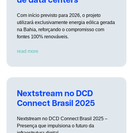
de data centers
Com início previsto para 2026, o projeto
utilizará exclusivamente energia eólica gerada
na Bahia, reforçando o compromisso com
fontes 100% renováveis.
read more
Nextstream no DCD
Connect Brasil 2025
Nextstream no DCD Connect Brasil 2025 –
Presença que impulsiona o futuro da
infraestrutura digital