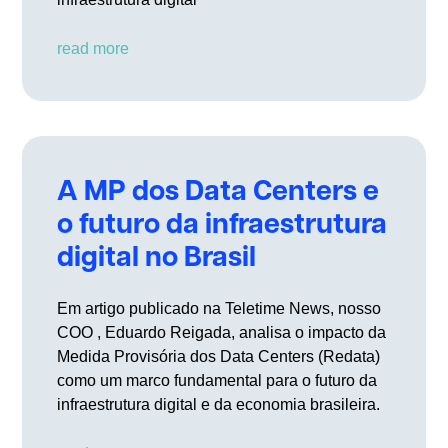
read more
A MP dos Data Centers e
o futuro da infraestrutura
digital no Brasil
Em artigo publicado na Teletime News, nosso
COO , Eduardo Reigada, analisa o impacto da
Medida Provisória dos Data Centers (Redata)
como um marco fundamental para o futuro da
infraestrutura digital e da economia brasileira.