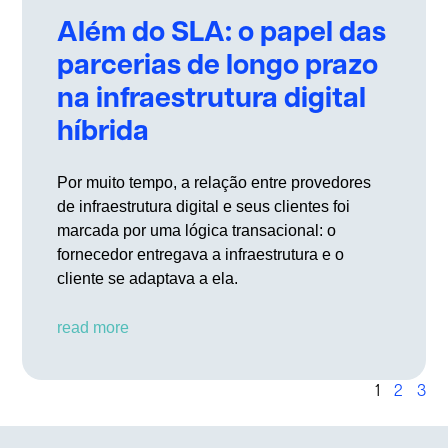
Além do SLA: o papel das
parcerias de longo prazo
na infraestrutura digital
híbrida
Por muito tempo, a relação entre provedores
de infraestrutura digital e seus clientes foi
marcada por uma lógica transacional: o
fornecedor entregava a infraestrutura e o
cliente se adaptava a ela.
read more
1
2
3